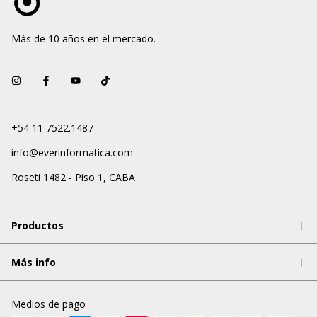
Más de 10 años en el mercado.
+54 11 7522.1487
info@everinformatica.com
Roseti 1482 - Piso 1, CABA
Productos
Más info
Medios de pago