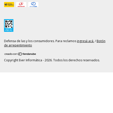
Defensa de las y los consumidores. Para reclamos
ingresá acá.
/
Botón
de arrepentimiento
Copyright Ever Informática - 2026. Todos los derechos reservados.