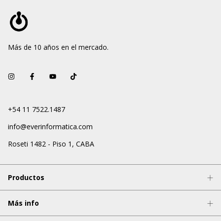
Más de 10 años en el mercado.
+54 11 7522.1487
info@everinformatica.com
Roseti 1482 - Piso 1, CABA
Productos
Más info