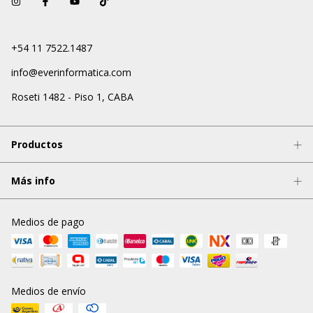
+54 11 7522.1487
info@everinformatica.com
Roseti 1482 - Piso 1, CABA
Productos
Más info
Medios de pago
Medios de envío