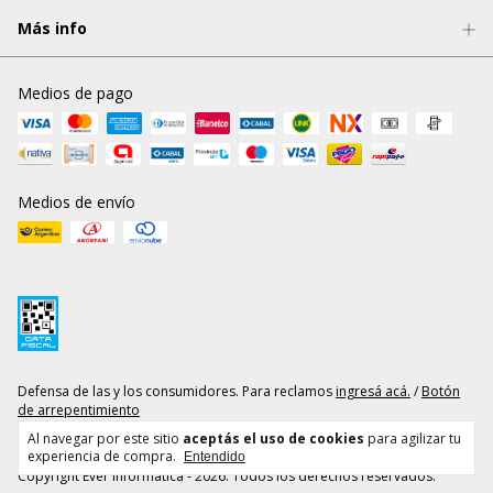
Más info
Medios de pago
Medios de envío
Defensa de las y los consumidores. Para reclamos
ingresá acá.
/
Botón
de arrepentimiento
Al navegar por este sitio
aceptás el uso de cookies
para agilizar tu
experiencia de compra.
Entendido
Copyright Ever Informática - 2026. Todos los derechos reservados.