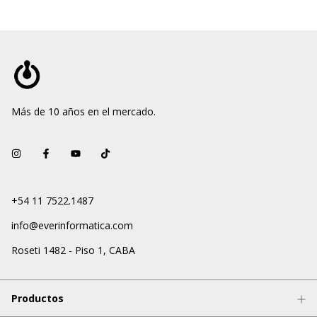
Más de 10 años en el mercado.
+54 11 7522.1487
info@everinformatica.com
Roseti 1482 - Piso 1, CABA
Productos