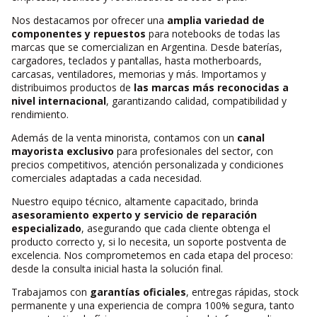
Nos destacamos por ofrecer una
amplia variedad de
componentes y repuestos
para notebooks de todas las
marcas que se comercializan en Argentina. Desde baterías,
cargadores, teclados y pantallas, hasta motherboards,
carcasas, ventiladores, memorias y más. Importamos y
distribuimos productos de
las marcas más reconocidas a
nivel internacional
, garantizando calidad, compatibilidad y
rendimiento.
Además de la venta minorista, contamos con un
canal
mayorista exclusivo
para profesionales del sector, con
precios competitivos, atención personalizada y condiciones
comerciales adaptadas a cada necesidad.
Nuestro equipo técnico, altamente capacitado, brinda
asesoramiento experto y servicio de reparación
especializado
, asegurando que cada cliente obtenga el
producto correcto y, si lo necesita, un soporte postventa de
excelencia. Nos comprometemos en cada etapa del proceso:
desde la consulta inicial hasta la solución final.
Trabajamos con
garantías oficiales
, entregas rápidas, stock
permanente y una experiencia de compra 100% segura, tanto