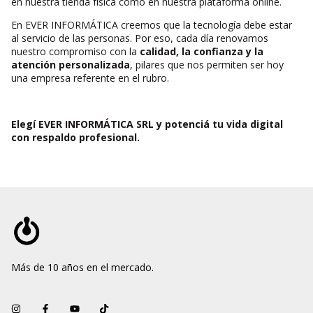
en nuestra tienda física como en nuestra plataforma online.
En EVER INFORMÁTICA creemos que la tecnología debe estar
al servicio de las personas. Por eso, cada día renovamos
nuestro compromiso con la
calidad, la confianza y la
atención personalizada
, pilares que nos permiten ser hoy
una empresa referente en el rubro.
Elegí EVER INFORMÁTICA SRL y potenciá tu vida digital
con respaldo profesional.
Más de 10 años en el mercado.