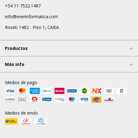
+54 11 7522.1487
info@everinformatica.com
Roseti 1482 - Piso 1, CABA
Productos
Más info
Medios de pago
Medios de envío