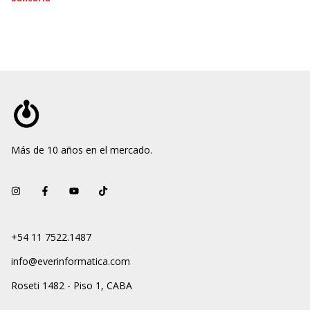
Más de 10 años en el mercado.
+54 11 7522.1487
info@everinformatica.com
Roseti 1482 - Piso 1, CABA