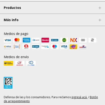
Productos
Más info
Medios de pago
Medios de envío
Defensa de las y los consumidores. Para reclamos
ingresá acá.
/
Botón
de arrepentimiento