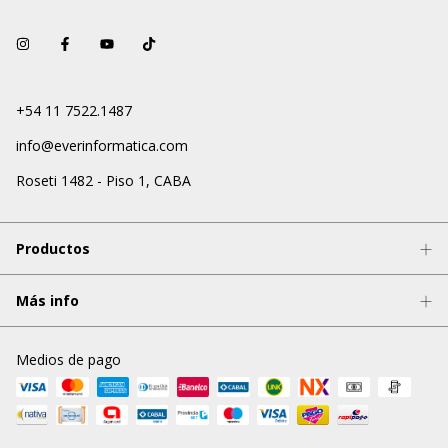
+54 11 7522.1487
info@everinformatica.com
Roseti 1482 - Piso 1, CABA
Productos
Más info
Medios de pago