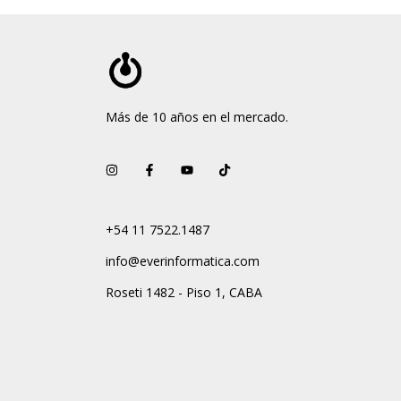
Más de 10 años en el mercado.
+54 11 7522.1487
info@everinformatica.com
Roseti 1482 - Piso 1, CABA