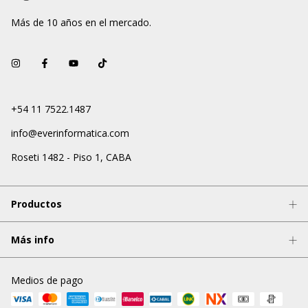
Más de 10 años en el mercado.
+54 11 7522.1487
info@everinformatica.com
Roseti 1482 - Piso 1, CABA
Productos
Más info
Medios de pago