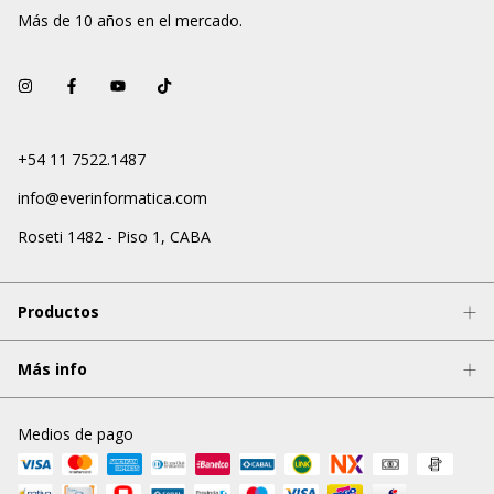
Más de 10 años en el mercado.
+54 11 7522.1487
info@everinformatica.com
Roseti 1482 - Piso 1, CABA
Productos
Más info
Medios de pago