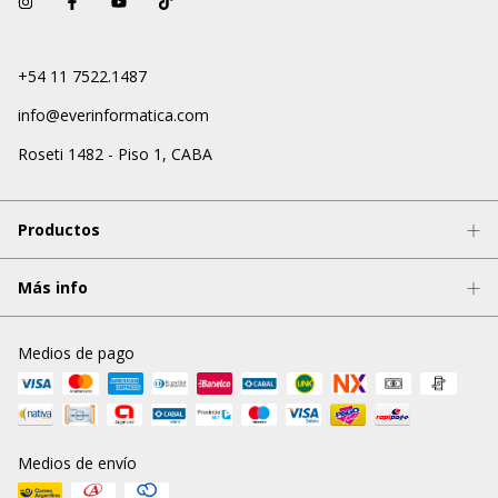
+54 11 7522.1487
info@everinformatica.com
Roseti 1482 - Piso 1, CABA
Productos
Más info
Medios de pago
Medios de envío