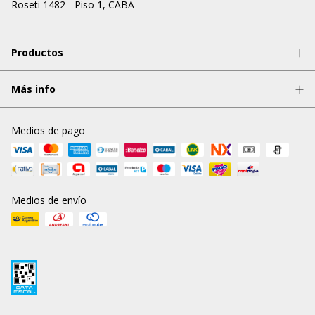
Roseti 1482 - Piso 1, CABA
Productos
Más info
Medios de pago
Medios de envío