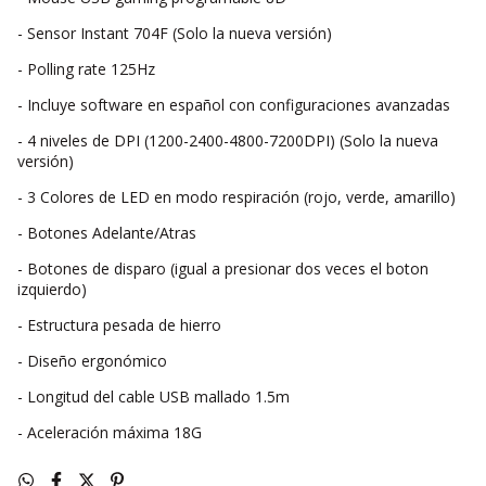
- Sensor Instant 704F (Solo la nueva versión)
- Polling rate 125Hz
- Incluye software en español con configuraciones avanzadas
- 4 niveles de DPI (1200-2400-4800-7200DPI) (Solo la nueva
versión)
- 3 Colores de LED en modo respiración (rojo, verde, amarillo)
- Botones Adelante/Atras
- Botones de disparo (igual a presionar dos veces el boton
izquierdo)
- Estructura pesada de hierro
- Diseño ergonómico
- Longitud del cable USB mallado 1.5m
- Aceleración máxima 18G