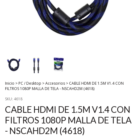
Inicio
>
PC / Desktop
>
Accesorios
>
CABLE HDMI DE 1.5M V1.4 CON
FILTROS 1080P MALLA DE TELA - NSCAHD2M (4618)
SKU:
4618
CABLE HDMI DE 1.5M V1.4 CON
FILTROS 1080P MALLA DE TELA
- NSCAHD2M (4618)