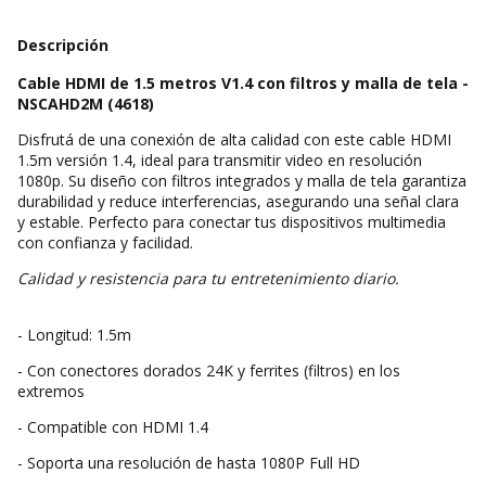
Descripción
Cable HDMI de 1.5 metros V1.4 con filtros y malla de tela -
NSCAHD2M (4618)
Disfrutá de una conexión de alta calidad con este cable HDMI
1.5m versión 1.4, ideal para transmitir video en resolución
1080p. Su diseño con filtros integrados y malla de tela garantiza
durabilidad y reduce interferencias, asegurando una señal clara
y estable. Perfecto para conectar tus dispositivos multimedia
con confianza y facilidad.
Calidad y resistencia para tu entretenimiento diario.
- Longitud: 1.5m
- Con conectores dorados 24K y ferrites (filtros) en los
extremos
- Compatible con HDMI 1.4
- Soporta una resolución de hasta 1080P Full HD