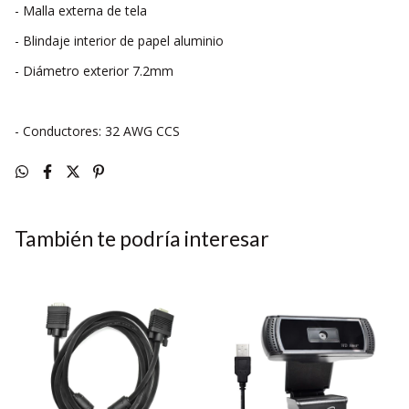
- Malla externa de tela
- Blindaje interior de papel aluminio
- Diámetro exterior 7.2mm
- Conductores: 32 AWG CCS
También te podría interesar