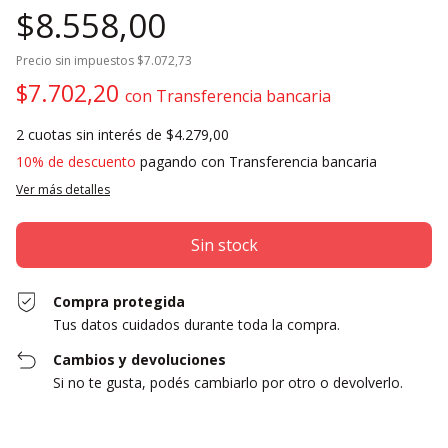
$8.558,00
Precio sin impuestos
$7.072,73
$7.702,20
con
Transferencia bancaria
2
cuotas sin interés de
$4.279,00
10% de descuento
pagando con Transferencia bancaria
Ver más detalles
Compra protegida
Tus datos cuidados durante toda la compra.
Cambios y devoluciones
Si no te gusta, podés cambiarlo por otro o devolverlo.