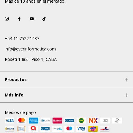
Más de 10 años en el mercado.
+54 11 7522.1487
info@everinformatica.com
Roseti 1482 - Piso 1, CABA
Productos
Más info
Medios de pago